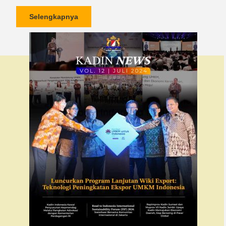
Selengkapnya