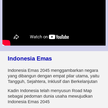
Indonesia Emas
Indonesia Emas 2045 menggambarkan negara
yang dibangun dengan empat pilar utama, yaitu
Tangguh, Sejahtera, Inklusif dan Berkelanjutan
Kadin Indonesia telah menyusun Road Map
sebagai pedoman dunia usaha mewujudkan
Indonesia Emas 2045