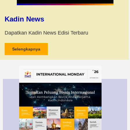
Kadin News
Dapatkan Kadin News Edisi Terbaru
Selengkapnya