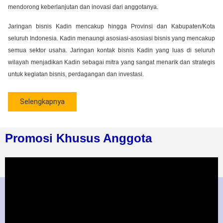
mendorong keberlanjutan dan inovasi dari anggotanya.
Jaringan bisnis Kadin mencakup hingga Provinsi dan Kabupaten/Kota
seluruh Indonesia. Kadin menaungi asosiasi-asosiasi bisnis yang mencakup
semua sektor usaha. Jaringan kontak bisnis Kadin yang luas di seluruh
wilayah menjadikan Kadin sebagai mitra yang sangat menarik dan strategis
untuk kegiatan bisnis, perdagangan dan investasi.
Selengkapnya
Promosi Khusus Anggota