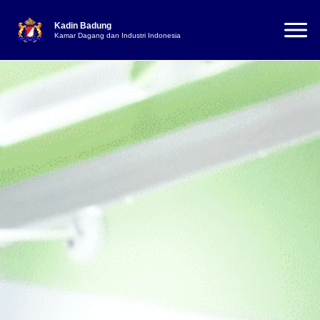
Kadin Badung
Kamar Dagang dan Industri Indonesia