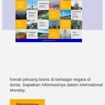
Kenali peluang bisnis di berbagai negara di
dunia. Dapatkan informasinya dalam International
Monday.
Selengkapnya