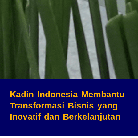
Kadin Indonesia Membantu
Transformasi Bisnis
yang
Inovatif dan Berkelanjutan