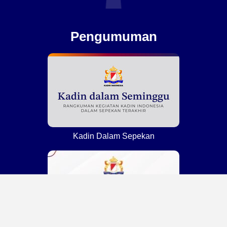
Pengumuman
Kadin Dalam Sepekan