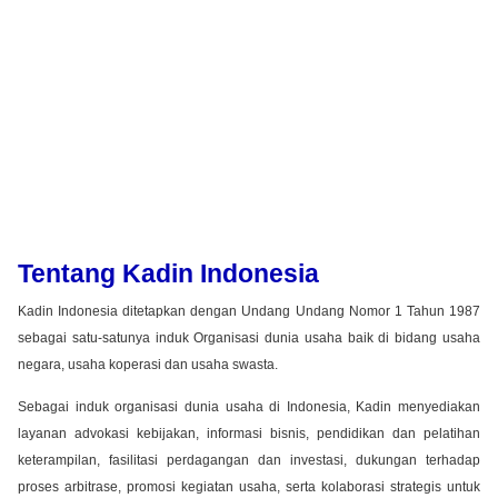
Tentang Kadin Indonesia
Kadin Indonesia ditetapkan dengan Undang Undang Nomor 1 Tahun 1987
sebagai satu-satunya induk Organisasi dunia usaha baik di bidang usaha
negara, usaha koperasi dan usaha swasta.
Sebagai induk organisasi dunia usaha di Indonesia, Kadin menyediakan
layanan advokasi kebijakan, informasi bisnis, pendidikan dan pelatihan
keterampilan, fasilitasi perdagangan dan investasi, dukungan terhadap
proses arbitrase, promosi kegiatan usaha, serta kolaborasi strategis untuk