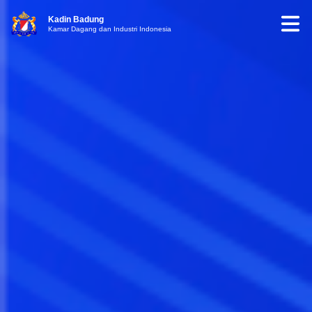
Kadin Badung
Kamar Dagang dan Industri Indonesia