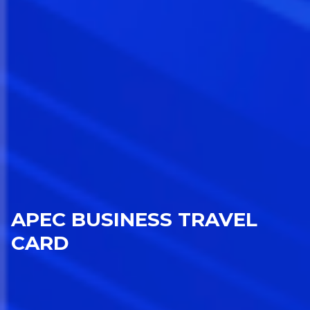
APEC BUSINESS TRAVEL
CARD