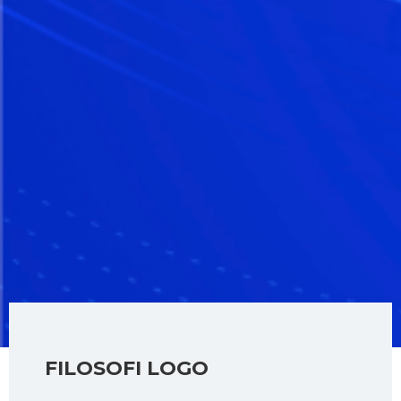
FILOSOFI LOGO