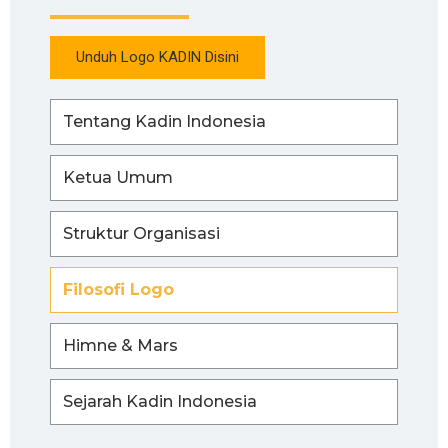
Unduh Logo KADIN Disini
Tentang Kadin Indonesia
Ketua Umum
Struktur Organisasi
Filosofi Logo
Himne & Mars
Sejarah Kadin Indonesia