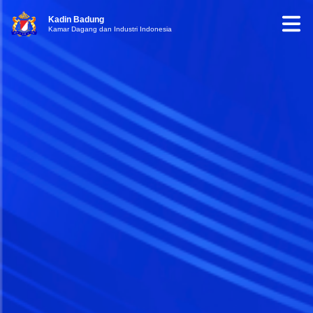
Kadin Badung
Kamar Dagang dan Industri Indonesia